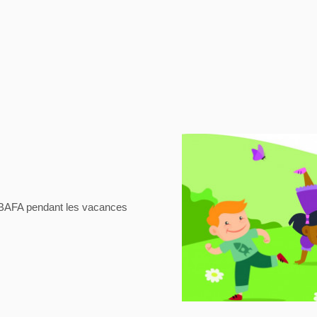
s BAFA pendant les vacances