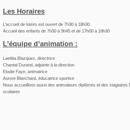
Les Horaires
L’accueil de loisirs est ouvert de 7h30 à 18h30.
Accueil des enfants de 7h30 à 9h45 et de 17h00 à 18h30
L’équipe d’animation :
Laetitia Blazquez, directrice
Chantal Durand, adjointe à la direction
Elodie Faye, animatrice
Aurore Blanchard, éducatrice sportive
Nous accueillons aussi des animateurs diplômés et des stagiaire
scolaires