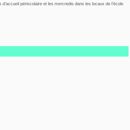
 d’accueil périscolaire et les mercredis dans les locaux de l’école