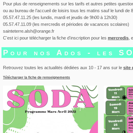
Pour plus de renseignements sur les tarifs et autres petites questio
ou au bureau de l’accueil de loisirs tous les matins sauf le lundi de
05.57.47.11.25 (les lundis, mardi et jeudis de 9h00 à 12h30)
05.57.47.11.09 (les mercredis et périodes de vacances scolaires)
sainteterre.alsh@orange.fr
C'est ici pour télécharger la fiche d'inscription pour les
mercredis
, 
Pour nos Ados - les S
Retrouvez toutes les actualités dédiées aux 10 - 17 ans sur le
site
Télécharger la fiche de renseignements