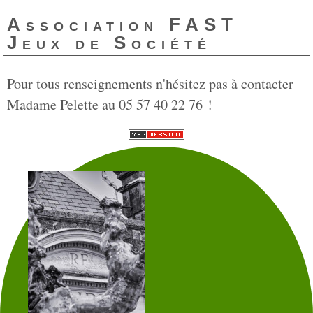
Association FAST
Jeux de Société
Pour tous renseignements n'hésitez pas à contacter
Madame Pelette au 05 57 40 22 76 !