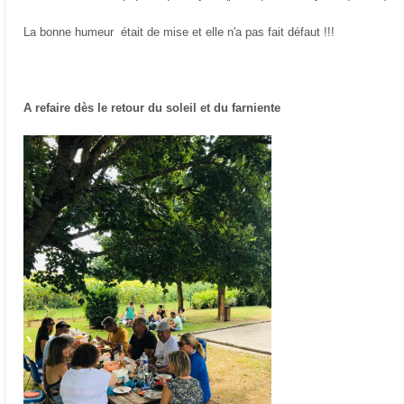
La bonne humeur était de mise et elle n'a pas fait défaut !!!
A refaire dès le retour du soleil et du farniente