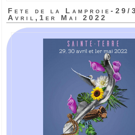
Fete de la Lamproie-29/
Avril,1er Mai 2022