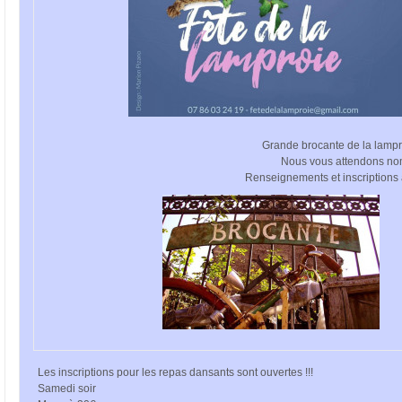
Grande brocante de la lampro
Nous vous attendons n
Renseignements et inscriptions
Les inscriptions pour les repas dansants sont ouvertes !!!
Samedi soir