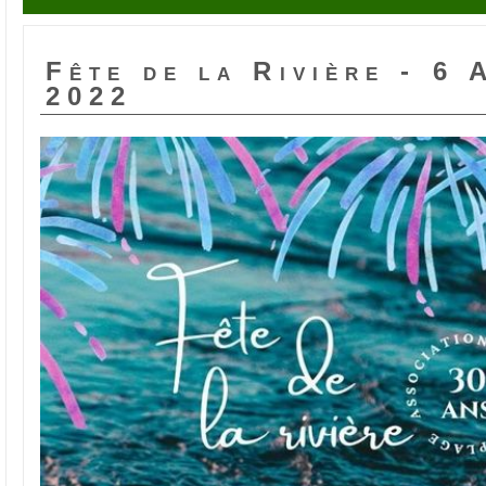
Fête de la Rivière - 6 
2022