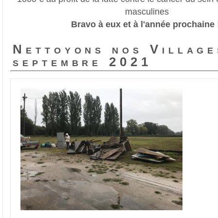
masculines
Bravo à eux et à l'année prochaine 
Nettoyons nos Village
septembre 2021