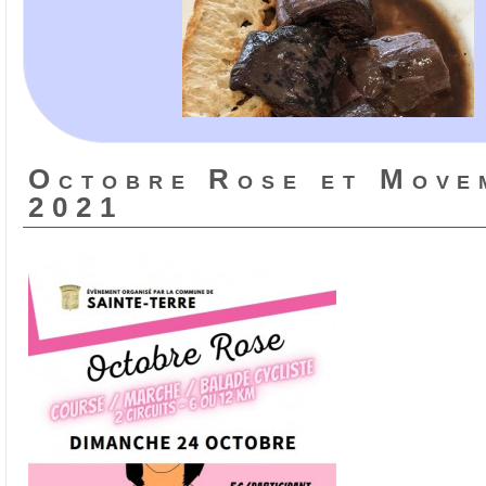
Octobre Rose et Move
2021