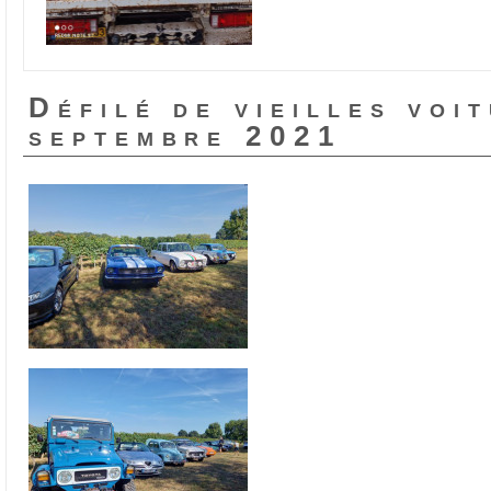
Défilé de vieilles voi
septembre 2021