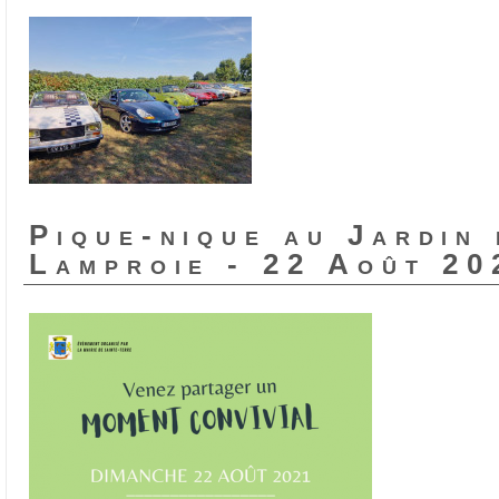
Pique-nique au Jardin 
Lamproie - 22 Août 20