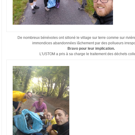
De nombreux bénévoles ont silloné le village sur terre comme sur rivière
immondices abandonnées lâchement par des pollueurs irresp
Bravo pour leur implication.
L'USTOM a pris à sa charge le traitement des déchets coll