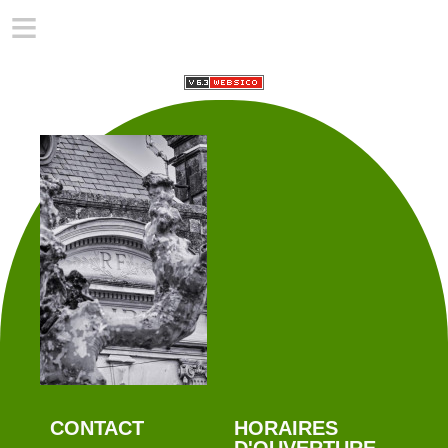
≡
CONTACT
HORAIRES