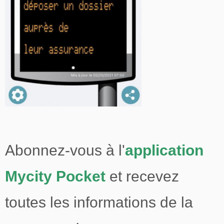
Abonnez-vous à l'
application
Mycity Pocket
et recevez
toutes les informations de la