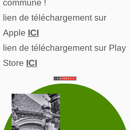
commune !
lien de téléchargement sur
Apple
ICI
lien de téléchargement sur Play
Store
ICI