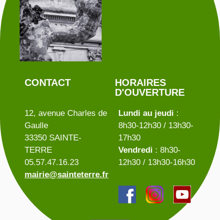
CONTACT
HORAIRES
D'OUVERTURE
12, avenue Charles de
Lundi au jeudi
:
Gaulle
8h30-12h30 / 13h30-
33350 SAINTE-
17h30
TERRE
Vendredi
: 8h30-
05.57.47.16.23
12h30 / 13h30-16h30
mairie@sainteterre.fr