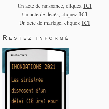
ICI
Un acte de naissance, cliquez
ICI
Un acte de décès, cliquez
ICI
Un acte de mariage, cliquez
Restez informé