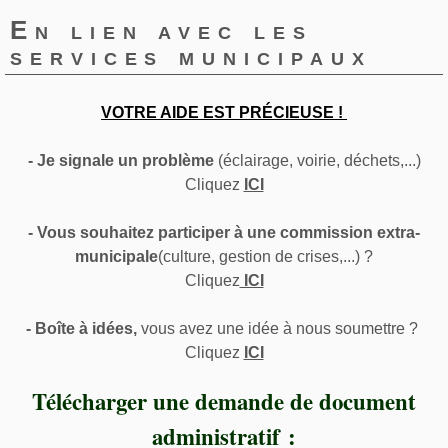
En lien avec les
services municipaux
VOTRE AIDE EST PRÉCIEUSE !
- Je signale un problème
(éclairage, voirie, déchets,...)
Cliquez
ICI
- Vous souhaitez participer à une commission extra-
municipale
(culture, gestion de crises,...) ?
Cliquez
ICI
- Boîte à idées,
vous avez une idée à nous soumettre ?
Cliquez
ICI
Télécharger une demande de document
administratif :