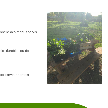
ionnelle des menus servis.
bio, durables ou de
 de l’environnement.