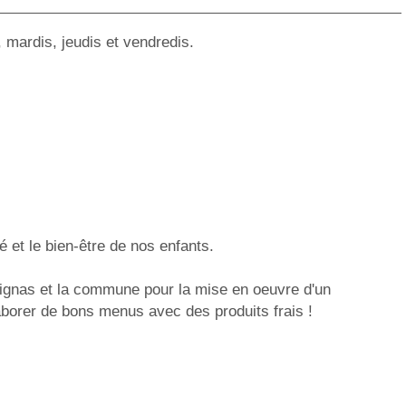
, mardis, jeudis et vendredis.
 et le bien-être de nos enfants.
tignas et la commune pour la mise en oeuvre d'un
Elaborer de bons menus avec des produits frais !