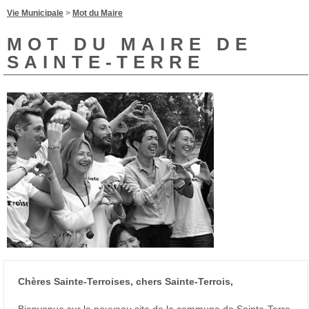
Vie Municipale
>
Mot du Maire
MOT DU MAIRE DE
SAINTE-TERRE
Chères Sainte-Terroises, chers Sainte-Terrois,