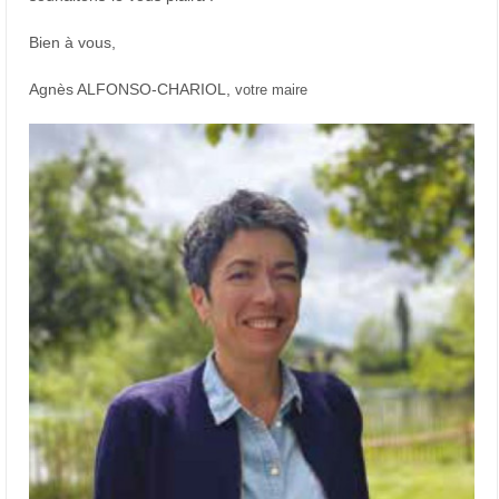
Bien à vous,
Agnès ALFONSO-CHARIOL,
votre maire