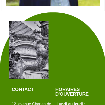
CONTACT
HORAIRES
D'OUVERTURE
12, avenue Charles de
Lundi au jeudi
: